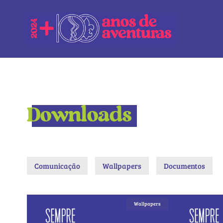
Downloads
Comunicação
Wallpapers
Documentos
Wallpapers