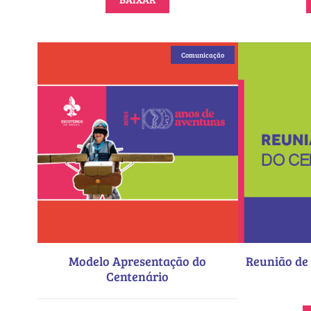
Comunicação
Modelo Apresentação do
Reunião de 
Centenário