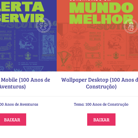
 Mobile (100 Anos de
Wallpaper Desktop (100 Anos 
Aventuras)
Construção)
00 Anos de Aventuras
Tema: 100 Anos de Construção
BAIXAR
BAIXAR