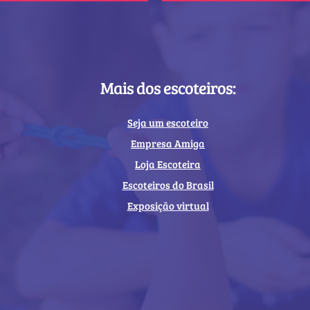
Mais dos escoteiros:
Seja um escoteiro
Empresa Amiga
Loja Escoteira
Escoteiros do Brasil
Exposição virtual