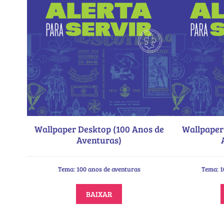
Wallpaper Desktop (100 Anos de
Wallpaper
Aventuras)
Tema: 100 anos de aventuras
Tema: 1
BAIXAR