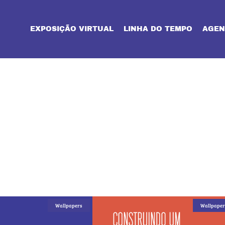
EXPOSIÇÃO VIRTUAL
LINHA DO TEMPO
AGEN
Wallpapers
Wallpaper