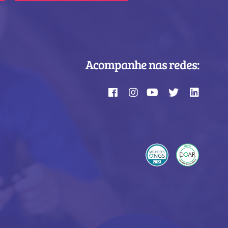
Acompanhe nas redes: