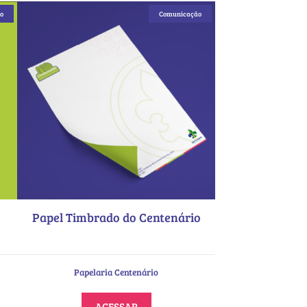
o
Comunicação
Papel Timbrado do Centenário
Papelaria Centenário
ACESSAR