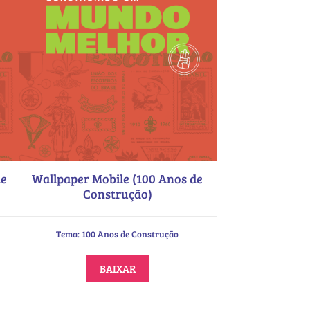
de
Wallpaper Mobile (100 Anos de
Construção)
Tema: 100 Anos de Construção
BAIXAR