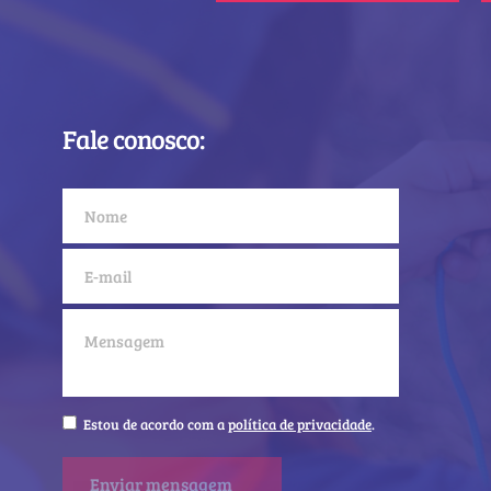
Fale conosco:
Estou de acordo com a
política de privacidade
.