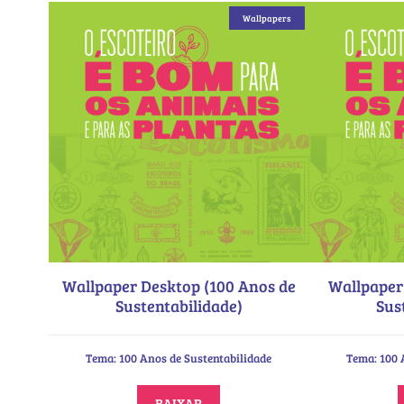
Wallpapers
Wallpaper Desktop (100 Anos de
Wallpaper
Sustentabilidade)
Sus
Tema: 100 Anos de Sustentabilidade
Tema: 100 
BAIXAR