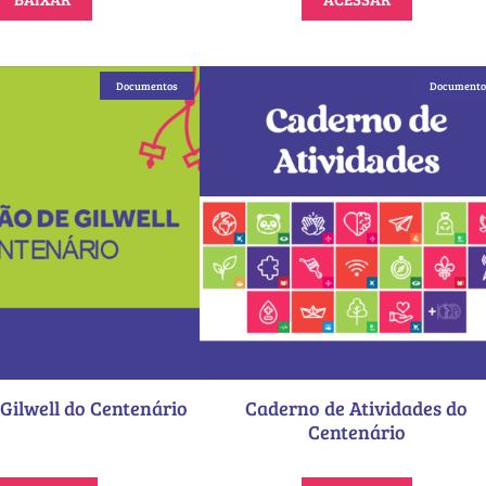
Documentos
Documento
Gilwell do Centenário
Caderno de Atividades do
Centenário