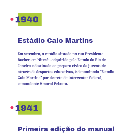
1940
Estádio Caio Martins
Em setembro, o estádio situado na rua Presidente
Backer, em Niterói, adquirido pelo Estado do Rio de
Janeiro e destinado ao preparo cívico da juventude
através de desportos educativos, é denominado “Estádio
Caio Martins” por decreto do interventor federal,
comandante Amaral Peixoto.
1941
Primeira edição do manual