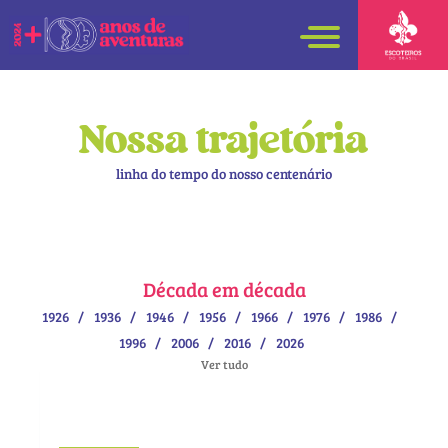
Nossa trajetória
linha do tempo do nosso centenário
Década em década
1926
1936
1946
1956
1966
1976
1986
1996
2006
2016
2026
Ver tudo