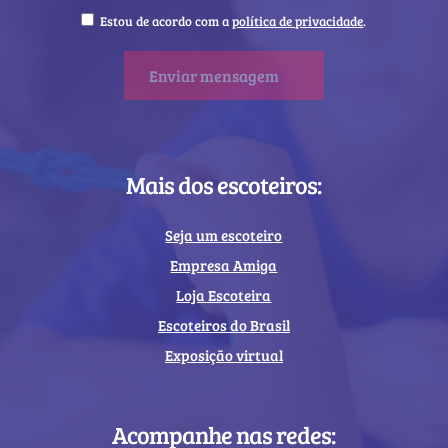
Estou de acordo com a
política de privacidade
.
Mais dos escoteiros:
Seja um escoteiro
Empresa Amiga
Loja Escoteira
Escoteiros do Brasil
Exposição virtual
Acompanhe nas redes: