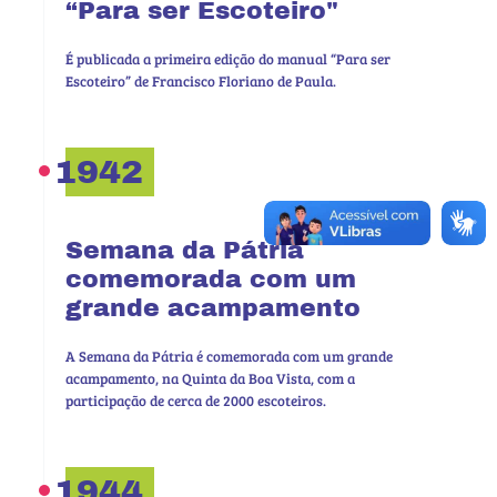
“Para ser Escoteiro"
É publicada a primeira edição do manual “Para ser
Escoteiro” de Francisco Floriano de Paula.
1942
Semana da Pátria
comemorada com um
grande acampamento
A Semana da Pátria é comemorada com um grande
acampamento, na Quinta da Boa Vista, com a
participação de cerca de 2000 escoteiros.
1944