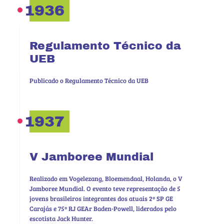
1936
Regulamento Técnico da
UEB
Publicado o Regulamento Técnico da UEB
1937
V Jamboree Mundial
Realizado em Vogelezang, Bloemendaal, Holanda, o V
Jamboree Mundial. O evento teve representação de 5
jovens brasileiros integrantes dos atuais 2º SP GE
Carajás e 75º RJ GEAr Baden-Powell, liderados pelo
escotista Jack Hunter.