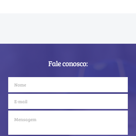
Fale conosco: