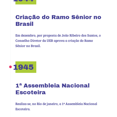
Criação do Ramo Sênior no
Brasil
Em dezembro, por proposta de João Ribeiro dos Santos, o
Conselho Diretor da UEB aprova a criação do Ramo
Sênior no Brasil.
1945
1ª Assembleia Nacional
Escoteira
Realiza-se, no Rio de janeiro, a 1ª Assembleia Nacional
Escoteira.