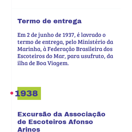
Termo de entrega
Em 2 de junho de 1937, é lavrado o
termo de entrega, pelo Ministério da
Marinha, à Federação Brasileira dos
Escoteiros do Mar, para usufruto, da
ilha de Boa Viagem.
1938
Excursão da Associação
de Escoteiros Afonso
Arinos