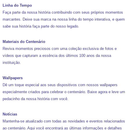
Linha do Tempo
Faça parte da nossa história contribuindo com seus próprios momentos
marcantes. Deixe sua marca na nossa linha do tempo interativa, e quem
sabe sua história faça parte do nosso legado.
Materiais do Centenário
Reviva momentos preciosos com uma coleção exclusiva de fotos e
vídeos que capturam a essência dos últimos 100 anos da nossa
instituição.
Wallpapers
Dê um toque especial aos seus dispositivos com nossos wallpapers
especialmente criados para celebrar o centenário. Baixe agora e leve um
pedacinho da nossa história com você.
Notícias
Mantenha-se atualizado com todas as novidades e eventos relacionados
ao centenário. Aqui você encontrará as últimas informações e detalhes