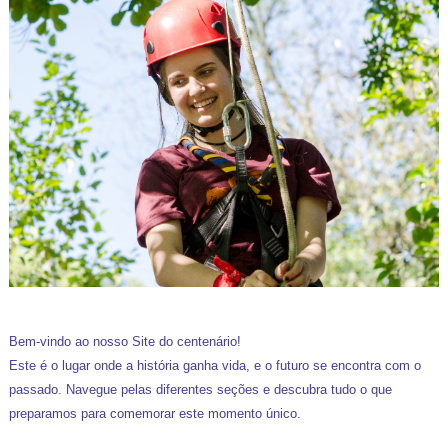
Bem-vindo ao nosso Site do centenário!
Este é o lugar onde a história ganha vida, e o futuro se encontra com o
passado. Navegue pelas diferentes seções e descubra tudo o que
preparamos para comemorar este momento único.