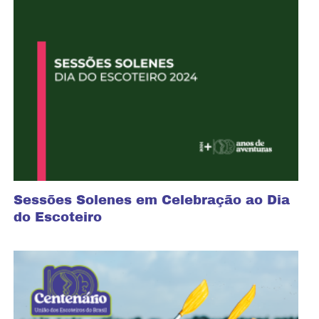
Sessões Solenes em Celebração ao Dia
do Escoteiro