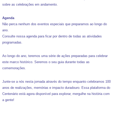
sobre as celebrações em andamento.
Agenda
Não perca nenhum dos eventos especiais que preparamos ao longo do
ano.
Consulte nossa agenda para ficar por dentro de todas as atividades
programadas.
Ao longo do ano, teremos uma série de ações preparadas para celebrar
este marco histórico. Seremos o seu guia durante todas as
comemorações.
Junte-se a nós nesta jornada através do tempo enquanto celebramos 100
anos de realizações, memórias e impacto duradouro. Essa plataforma do
Centenário está agora disponível para explorar, mergulhe na história com
a gente!