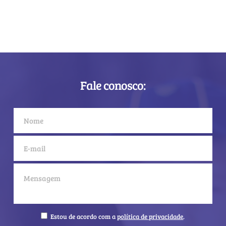
Fale conosco:
Estou de acordo com a
política de privacidade
.