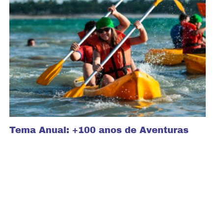
Tema Anual: +100 anos de Aventuras